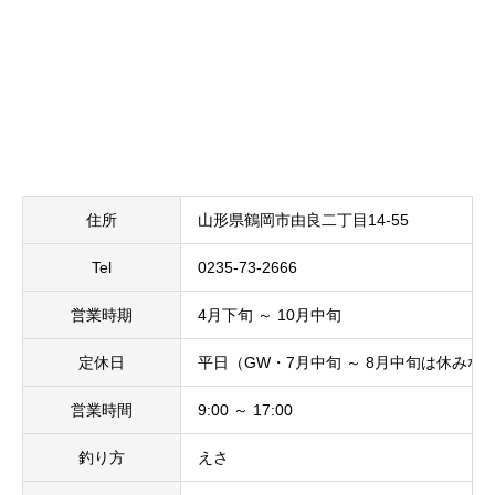
住所
山形県鶴岡市由良二丁目14-55
Tel
0235-73-2666
営業時期
4月下旬 ～ 10月中旬
定休日
平日（GW・7月中旬 ～ 8月中旬は休みな
営業時間
9:00 ～ 17:00
釣り方
えさ