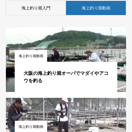
海上釣り堀入門
海上釣り堀動画
海上釣り堀動画
大阪の海上釣り堀オーパでマダイやアコ
ウを釣る
海上釣り堀動画