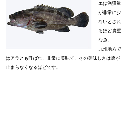
エは漁獲量
が非常に少
ないとされ
るほど貴重
な魚。
九州地方で
はアラとも呼ばれ、非常に美味で、その美味しさは箸が
止まらなくなるほどです。