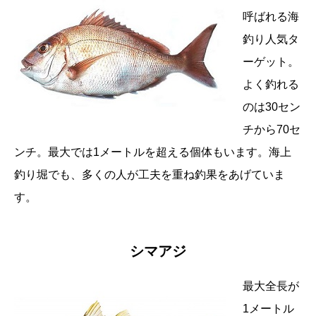
呼ばれる海
釣り人気タ
ーゲット。
よく釣れる
のは30セン
チから70セ
ンチ。最大では1メートルを超える個体もいます。海上
釣り堀でも、多くの人が工夫を重ね釣果をあげていま
す。
シマアジ
最大全長が
1メートル