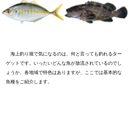
海上釣り堀で気になるのは、何と言っても釣れるター
ゲットです。いったいどんな魚が放流されているのでし
ょうか。各地域で特色はありますが、ここでは基本的な
魚種をご紹介します。