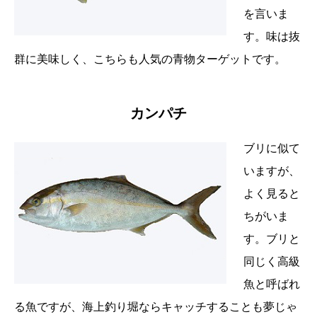
を言いま
す。味は抜
群に美味しく、こちらも人気の青物ターゲットです。
カンパチ
ブリに似て
いますが、
よく見ると
ちがいま
す。ブリと
同じく高級
魚と呼ばれ
る魚ですが、海上釣り堀ならキャッチすることも夢じゃ