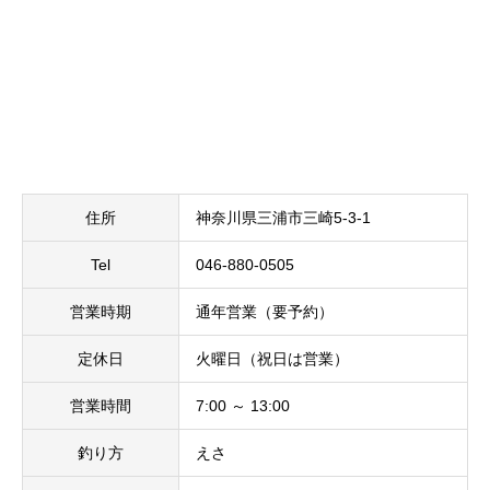
住所
神奈川県三浦市三崎5-3-1
Tel
046-880-0505
営業時期
通年営業（要予約）
定休日
火曜日（祝日は営業）
営業時間
7:00 ～ 13:00
釣り方
えさ