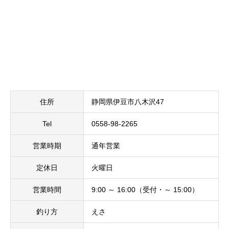
住所
静岡県伊豆市八木沢47
Tel
0558-98-2265
営業時期
通年営業
定休日
火曜日
営業時間
9:00 ～ 16:00（受付・～ 15:00）
釣り方
えさ