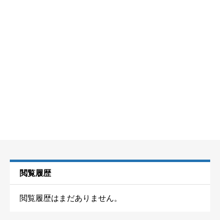
閲覧履歴
閲覧履歴はまだありません。