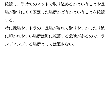
確認し、手持ちのネットで取り込めるかということや足
場が滑りにくく安定した場所かどうかということを確認
する。
特に磯場やテトラの、足場が濡れて滑りやすかったり波
に叩かれやすい場所は海に転落する危険があるので、ラ
ンディングする場所としては適さない。