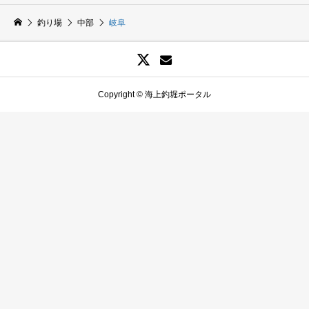
釣り場
中部
岐阜
Copyright © 海上釣堀ポータル